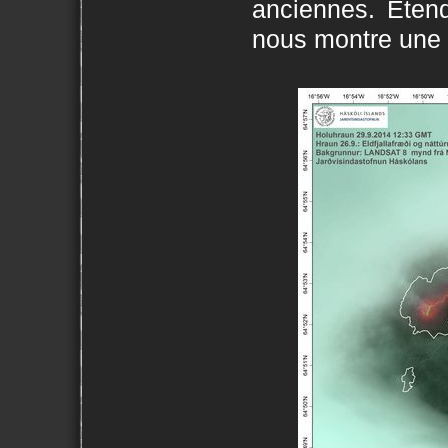
anciennes. Ete
nous montre une 