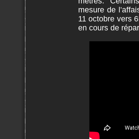
mètres. Certain
mesure de l'affai
11 octobre vers 6
en cours de répar