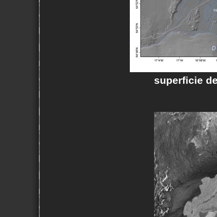
superficie de