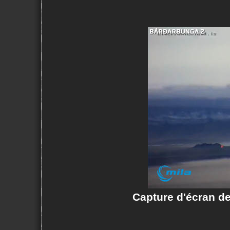
Capture d'écran d