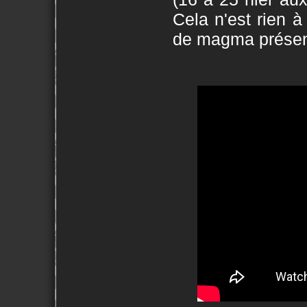
Cela n'est rien 
de magma présent