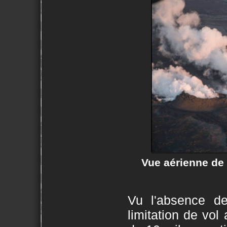
Vue aérienne de 
Vu l'absence d
limitation de vo