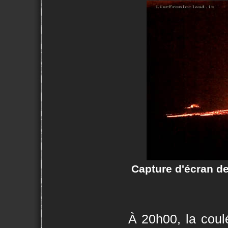
Capture d'écran d
À 20h00, la coulé