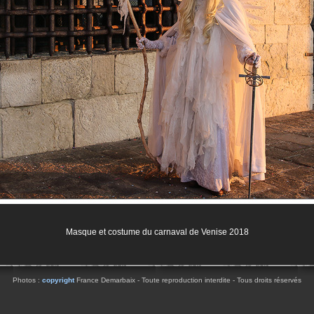
Masque et costume du carnaval de Venise 2018
Photos :
copyright
France Demarbaix - Toute reproduction interdite - Tous droits réservés