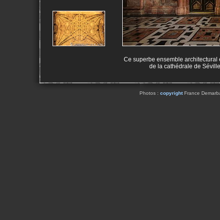
Ce superbe ensemble architectural 
de la cathédrale de Séville
Photos :
copyright
France Demarbaix