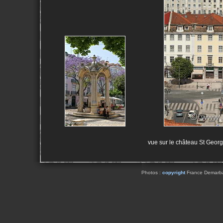
vue sur le château St Georg
Photos :
copyright
France Demarbaix