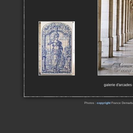
galerie d'arcades
Photos :
copyright
France Demarbaix