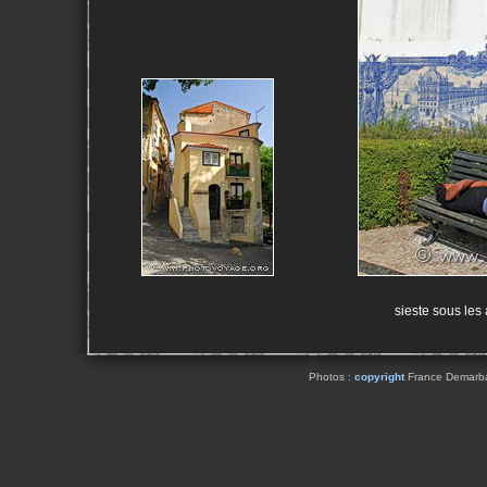
sieste sous les 
Photos :
copyright
France Demarbaix