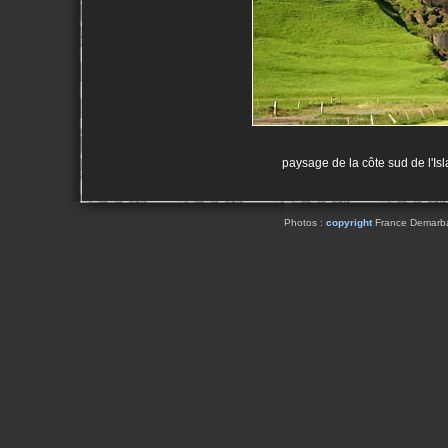
paysage de la côte sud de l'Is
Photos :
copyright
France Demarbaix