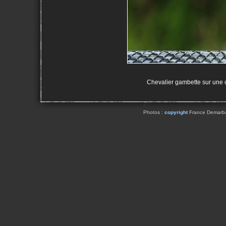
Chevalier gambette sur une 
Photos :
copyright
France Demarbaix