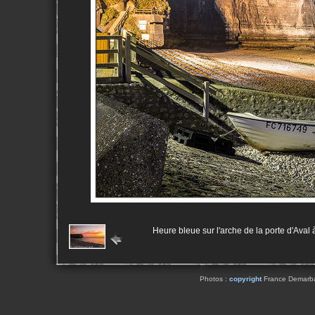
Heure bleue sur l'arche de la porte d'Aval 
Photos :
copyright
France Demarbaix