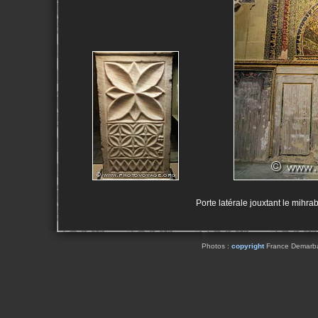
Porte latérale jouxtant le mihr
Photos :
copyright
France Demarbaix