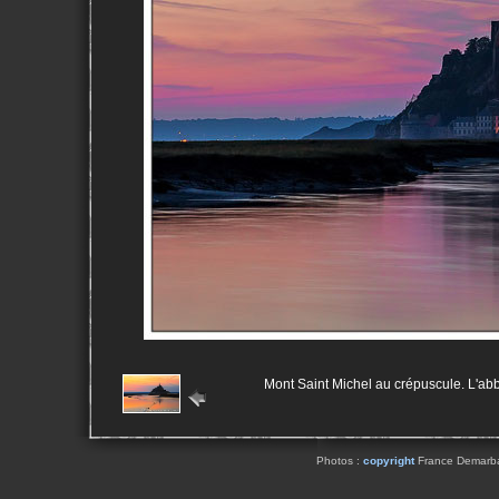
Mont Saint Michel au crépuscule. L'abba
Photos :
copyright
France Demarbaix