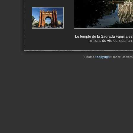
Le temple de la Sagrada Familia est
millions de visiteurs par an
Photos :
copyright
France Demarbaix